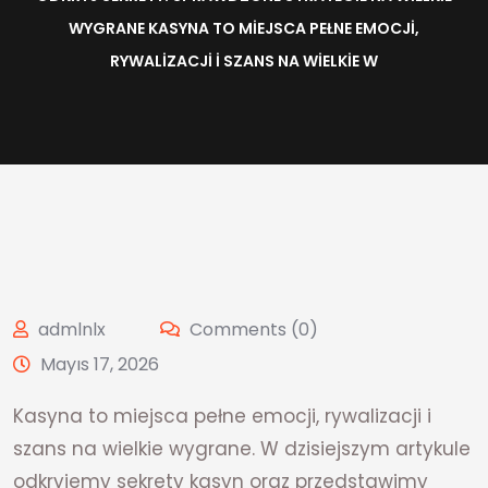
WYGRANE KASYNA TO MIEJSCA PEŁNE EMOCJI,
RYWALIZACJI I SZANS NA WIELKIE W
admlnlx
Comments (0)
Mayıs 17, 2026
Kasyna to miejsca pełne emocji, rywalizacji i
szans na wielkie wygrane. W dzisiejszym artykule
odkryjemy sekrety kasyn oraz przedstawimy