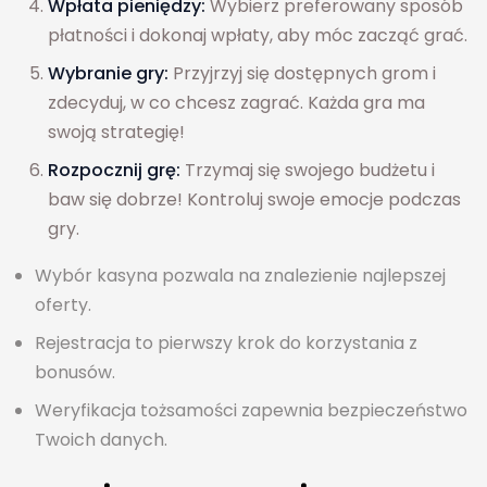
Wpłata pieniędzy:
Wybierz preferowany sposób
płatności i dokonaj wpłaty, aby móc zacząć grać.
Wybranie gry:
Przyjrzyj się dostępnych grom i
zdecyduj, w co chcesz zagrać. Każda gra ma
swoją strategię!
Rozpocznij grę:
Trzymaj się swojego budżetu i
baw się dobrze! Kontroluj swoje emocje podczas
gry.
Wybór kasyna pozwala na znalezienie najlepszej
oferty.
Rejestracja to pierwszy krok do korzystania z
bonusów.
Weryfikacja tożsamości zapewnia bezpieczeństwo
Twoich danych.