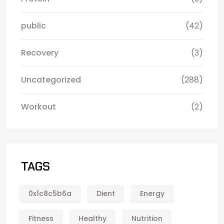
public
(42)
Recovery
(3)
Uncategorized
(288)
Workout
(2)
TAGS
0x1c8c5b6a
Dient
Energy
Fitness
Healthy
Nutrition