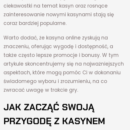
ciekawostki na temat kasyn oraz rosnące
zainteresowanie nowymi kasynami stają się
coraz bardziej popularne.
Warto dodać, że kasyna online zyskują na
znaczeniu, oferując wygodę i dostępność, a
także często lepsze promocje i bonusy. W tym
artykule skoncentrujemy się na najważniejszych
aspektach, które mogą pomóc Ci w dokonaniu
świadomego wyboru i zrozumieniu, na co
zwracać uwagę w trakcie gry.
JAK ZACZĄĆ SWOJĄ
PRZYGODĘ Z KASYNEM