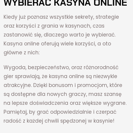
WYBIERAĆ KASYNA ONLINE
Kiedy już poznasz wszystkie sekrety, strategie
oraz korzyści z grania w kasynach, czas
zastanowić się, dlaczego warto je wybierać.
Kasyna online oferują wiele korzyści, a oto
główne z nich:
Wygoda, bezpieczeństwo, oraz różnorodność
gier sprawiają, że kasyna online są niezwykle
atrakcyjne. Dzięki bonusom i promocjom, które
są dostępne dla nowych graczy, masz szansę
na lepsze doświadczenia oraz większe wygrane.
Pamiętaj, by grać odpowiedzialnie i czerpać
radość z każdej chwili spędzonej w kasynie!