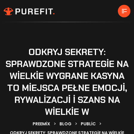
ODKRYJ SEKRETY:
SPRAWDZONE STRATEGIE NA
WIELKIE WYGRANE KASYNA
TO MIEJSCA PEŁNE EMOCJI,
RYWALIZACJI I SZANS NA
WIELKIE W
>
>
>
PREEMIX
BLOG
PUBLIC
ODKRYJ SEKRETY: SPRAWDZONE STRATEGIE NA WIELKIE