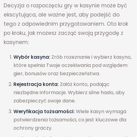
Decyzja o rozpoczęciu gry w kasynie może być
ekscytująca, ale ważne jest, aby podejść do
tego z odpowiednim przygotowaniem. Oto krok
po kroku, jak możesz zacząć swoją przygodę z
kasynem:
Wybór kasyna:
Zrób rozeznanie i wybierz kasyno,
które spełnia Twoje oczekiwania pod względem
gier, bonusów oraz bezpieczeństwa.
Rejestracja konta:
Załóż konto, podając
niezbędne informacje. Wybierz silne hasło, aby
zabezpieczyć swoje dane.
Weryfikacja tożsamości:
Wiele kasyn wymaga
potwierdzenia tożsamości, co jest kluczowe dla
ochrony graczy.