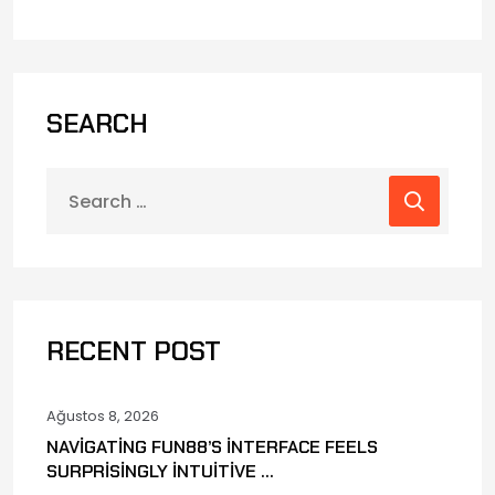
SEARCH
RECENT POST
Ağustos 8, 2026
NAVIGATING FUN88’S INTERFACE FEELS
SURPRISINGLY INTUITIVE ...