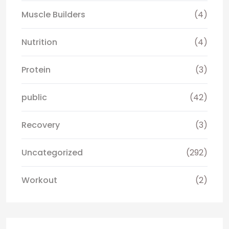
Muscle Builders
(4)
Nutrition
(4)
Protein
(3)
public
(42)
Recovery
(3)
Uncategorized
(292)
Workout
(2)