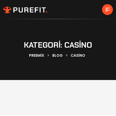
KATEGORI:
CASINO
>
>
PREEMIX
BLOG
CASINO