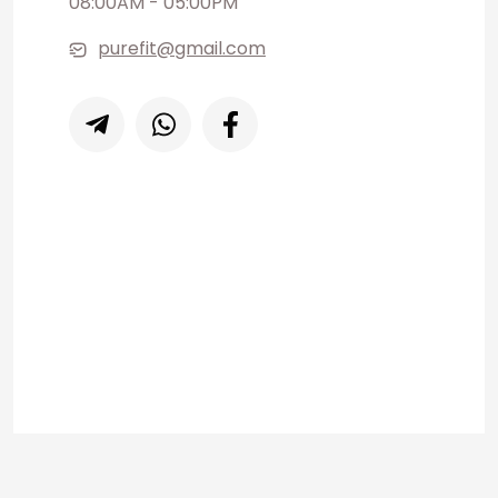
08:00AM - 05:00PM
purefit@gmail.com
Our help desk is a vailable for you
every day, 07:00AM - 10:00PM
+91 081 256 023