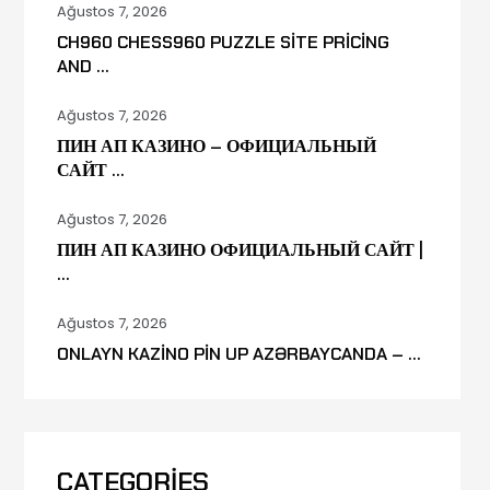
Ağustos 7, 2026
CH960 CHESS960 PUZZLE SITE PRICING
AND ...
Ağustos 7, 2026
ПИН АП КАЗИНО – ОФИЦИАЛЬНЫЙ
САЙТ ...
Ağustos 7, 2026
ПИН АП КАЗИНО ОФИЦИАЛЬНЫЙ САЙТ |
...
Ağustos 7, 2026
ONLAYN KAZINO PIN UP AZƏRBAYCANDA – ...
CATEGORIES