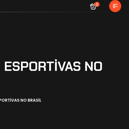
0
 ESPORTIVAS NO
PORTIVAS NO BRASIL