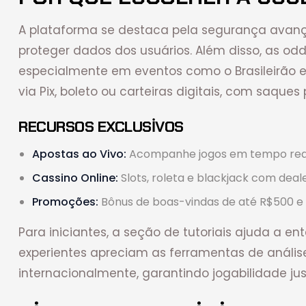
A plataforma se destaca pela segurança avança
proteger dados dos usuários. Além disso, as od
especialmente em eventos como o Brasileirão e
via Pix, boleto ou carteiras digitais, com saque
RECURSOS EXCLUSIVOS
Apostas ao Vivo:
Acompanhe jogos em tempo real 
Cassino Online:
Slots, roleta e blackjack com deal
Promoções:
Bônus de boas-vindas de até R$500 e
Para iniciantes, a seção de tutoriais ajuda a e
experientes apreciam as ferramentas de análise 
internacionalmente, garantindo jogabilidade jus