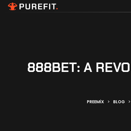
888BET: A REV
>
PREEMIX
BLOG