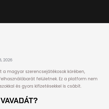
8, 2026
lt a magyar szerencsejátékosok körében,
felhasználóbarát felületnek. Ez a platform nem
kkal és gyors kifizetésekkel is csábít.
 VAVADÁT?