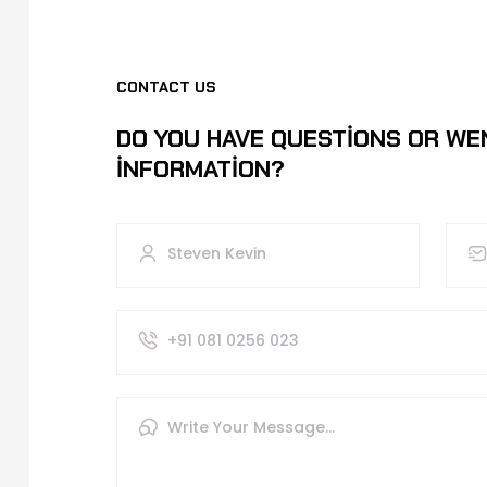
CONTACT US
DO YOU HAVE QUESTIONS OR WE
INFORMATION?