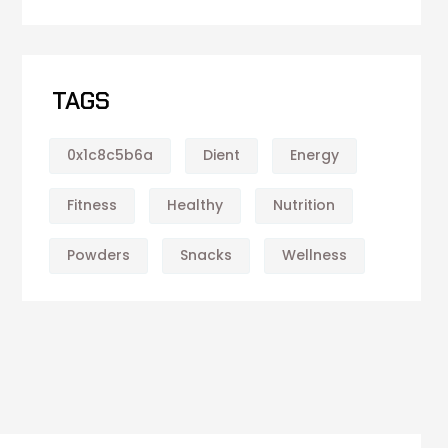
TAGS
0x1c8c5b6a
Dient
Energy
Fitness
Healthy
Nutrition
Powders
Snacks
Wellness