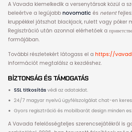
A Vavada kiemelkedik a versenytársak közül a szél
beleértve a legújabb
novomatic
és
netent
fejles
kruppékkel játszhat blackjack, rulett vagy póker 
Regisztráció után azonnal elérhetőek a приветств
formájában.
További részletekért látogass el a
https://vavad
információt megtalálsz a kezdéshez.
BIZTONSÁG ÉS TÁMOGATÁS
SSL titkosítás
védi az adataidat.
24/7 magyar nyelvű ügyfélszolgálat chat-en keresz
Gyors regisztráció és mobilbarát design minden es
A Vavada felelősségteljes szerencsejátékról is go