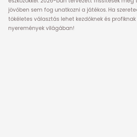
eszközökkel. 2026-ban tervezett frissítések még t
jövőben sem fog unatkozni a játékos. Ha szerete
tökéletes választás lehet kezdőknek és profiknak 
nyeremények világában!