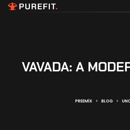
VAVADA: A MODE
>
>
PREEMIX
BLOG
UNC