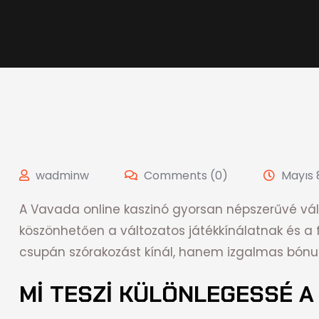
wadminw
Comments (0)
Mayıs 
A Vavada online kaszinó gyorsan népszerűvé vá
köszönhetően a változatos játékkínálatnak és a 
csupán szórakozást kínál, hanem izgalmas bónuszo
MI TESZI KÜLÖNLEGESSÉ A