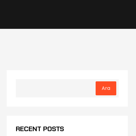
Ara
RECENT POSTS