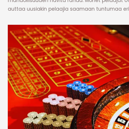
mahdollisuuden hävitä rahaa. Monet pelaajat o
auttaa uusiakin pelaajia saamaan tuntumaa eri 