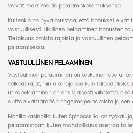
voivat maksimoida pelaamiskokemuksensa.
Kuitenkin on hyvä muistaa, että bonukset eivät t
vastuullisesti. Liiallinen pelaaminen bonusten toi
Tietoisuus omista rajoista ja vastuullinen pelaa
pelaamisessa.
VASTUULLINEN PELAAMINEN
Vastuullinen pelaaminen on keskeinen osa uhkapel
selkeät rajat, niin aikarajoissa kuin taloudellisi
uhkapelaaminen on ensisijaisesti viihdettä, eik
auttaa välttämään ongelmapelaamista ja sen a
Monilla kasinoilla, kuten Spinbossilla, on työkalu
pelaamistaan, kuten mahdollisuus asettaa talletu