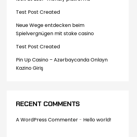
Test Post Created
Neue Wege entdecken beim
Spielvergnügen mit stake casino
Test Post Created
Pin Up Casino – Azərbaycanda Onlayn
Kazino Giriş
RECENT COMMENTS
A WordPress Commenter
-
Hello world!