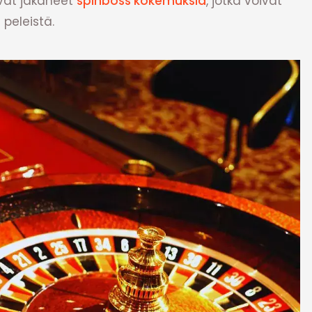
vat jakaneet
spinboss kokemuksia
, jotka voivat
peleistä.