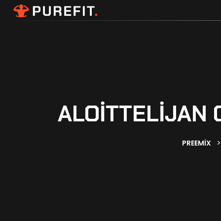
ALOITTELIJAN
PREEMIX