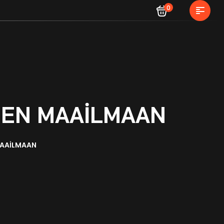
0
SEN MAAILMAAN
MAAILMAAN